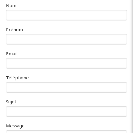
Nom
Prénom
Email
Téléphone
Sujet
Message