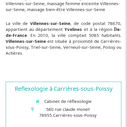
Villennes-sur-Seine
,
massage femme enceinte Villennes-
sur-Seine
,
massage bien-être Villennes-sur-Seine
La ville de
Villennes-sur-Seine
, de code postal 78670,
appartient au département
Yvelines
et à la région
Île-
de-France
. En 2010, la ville comptait 5085 habitants.
Villennes-sur-Seine
est située à proximité de Carrières-
sous-Poissy, Triel-sur-Seine, Verneuil-sur-Seine, Poissy ou
Achères.
Reflexologie à Carrières-sous-Poissy
Cabinet de réflexologie
580 rue claude monet
78955
Carrières-sous-Poissy