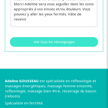
Merci Adeline sera vous aiguiller dans les soins
appropriés à vos envies et/ou douleurs. Vous
pouvez y aller les yeux fermés. Hâte de
revenir
Voir tous les témoignages
Adeline GOUSSEAU
est spécialisée en réflexologie et
massages énergétiques, massage femme enceinte,
reflexologie, massage bien-être, resserage du bassin
(rebozo).
Spécialiste en fertilité.