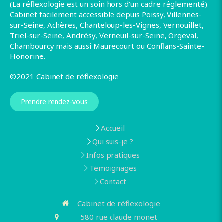
(La réflexologie est un soin hors d'un cadre réglementé)
Cabinet facilement accessible depuis Poissy, Villennes-
sur-Seine, Achères, Chanteloup-les-Vignes, Vernouillet,
Triel-sur-Seine, Andrésy, Verneuil-sur-Seine, Orgeval,
Chambourcy mais aussi Maurecourt ou Conflans-Sainte-
Honorine.
©2021 Cabinet de réflexologie
Prendre rendez-vous
Accueil
Qui suis-je ?
Infos pratiques
Témoignages
Contact
Cabinet de réflexologie
580 rue claude monet