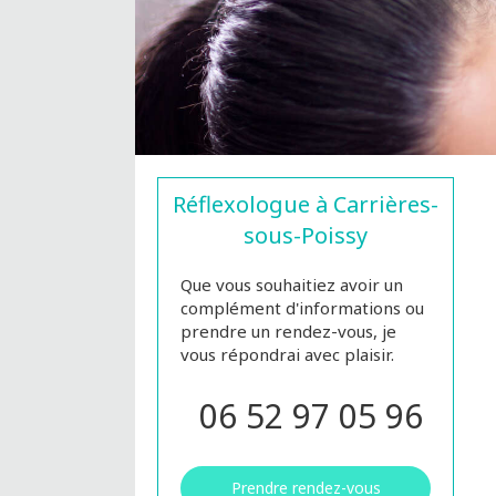
Réflexologue à Carrières-
sous-Poissy
Que vous souhaitiez avoir un
complément d'informations ou
prendre un rendez-vous, je
vous répondrai avec plaisir.
06 52 97 05 96
Prendre rendez-vous