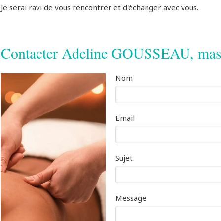
Je serai ravi de vous rencontrer et d'échanger avec vous.
Contacter Adeline GOUSSEAU, mass
Nom
Email
Sujet
Message