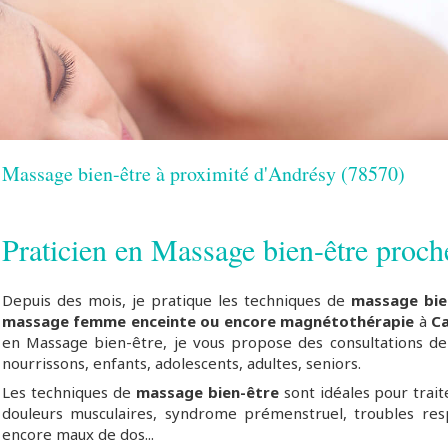
Massage bien-être à proximité d'Andrésy (78570)
Praticien en Massage bien-être proc
Depuis des mois, je pratique les techniques de
massage bie
massage femme enceinte ou encore magnétothérapie
à
Ca
en Massage bien-être, je vous propose des consultations de
nourrissons, enfants, adolescents, adultes, seniors.
Les techniques de
massage bien-être
sont idéales pour trait
douleurs musculaires, syndrome prémenstruel, troubles res
encore maux de dos...