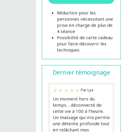
Réduction pour les
personnes nécessitant une
prise en charge de plus de
4 séance
Possibilité de carte cadeau
pour faire découvrir les
techniques
Dernier témoignage
Par Lya
Un moment hors du
temps… déconnecté de
cette vie à 100 à l’heure.
Un massage qui m’a permis
une détente profonde tout
en relâchant mes