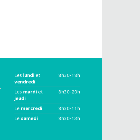
Les
lundi
et
8h30-18h
vendredi
y
Les
mardi
et
8h30-20h
jeudi
Le
mercredi
8h30-11h
Le
samedi
8h30-13h