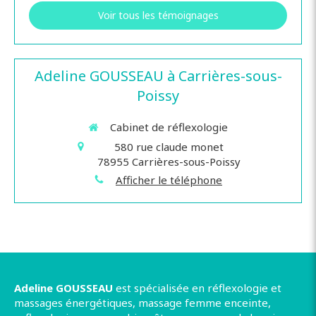
Voir tous les témoignages
Adeline GOUSSEAU à Carrières-sous-
Poissy
Cabinet de réflexologie
580 rue claude monet
78955
Carrières-sous-Poissy
Afficher le téléphone
Adeline GOUSSEAU
est spécialisée en réflexologie et
massages énergétiques, massage femme enceinte,