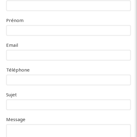
Prénom
Email
Téléphone
Sujet
Message