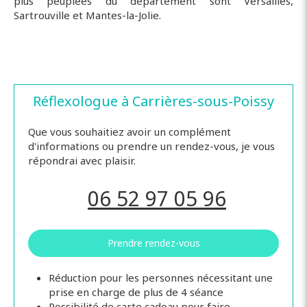
plus peuplées du département sont Versailles,
Sartrouville et Mantes-la-Jolie.
Réflexologue à Carrières-sous-Poissy
Que vous souhaitiez avoir un complément
d'informations ou prendre un rendez-vous, je vous
répondrai avec plaisir.
06 52 97 05 96
Prendre rendez-vous
Réduction pour les personnes nécessitant une
prise en charge de plus de 4 séance
Possibilité de carte cadeau pour faire