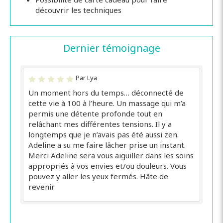
découvrir les techniques
Dernier témoignage
Par Lya
Un moment hors du temps… déconnecté de
cette vie à 100 à l’heure. Un massage qui m’a
permis une détente profonde tout en
relâchant mes différentes tensions. Il y a
longtemps que je n’avais pas été aussi zen.
Adeline a su me faire lâcher prise un instant.
Merci Adeline sera vous aiguiller dans les soins
appropriés à vos envies et/ou douleurs. Vous
pouvez y aller les yeux fermés. Hâte de
revenir